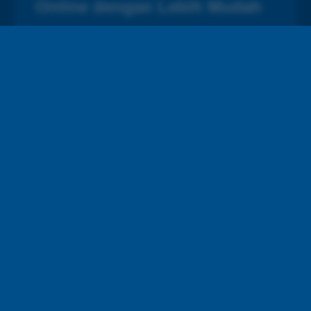
Online dengan Lebih Mudah
Permainan bola online menjadi salah satu
hiburan paling diminati karena menghadirkan
berbagai pertandingan menarik dari liga populer
dunia. Di SELTOTO, pengguna dapat
menemukan beragam pilihan pasaran dengan
tampilan yang sederhana dan mudah dipahami.
Hal inilah yang membuat banyak pengguna
merasa lebih nyaman saat menikmati
permainan.
Slot 777 Modern dengan